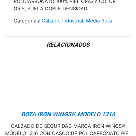
POLICARBONATO 100% PIEL CRAZY COLOR
GRIS, SUELA DOBLE DENSIDAD.
Categorías:
Calzado Industrial
,
Media Bota
RELACIONADOS
BOTA IRON WINGS® MODELO 1316
CALZADO DE SEGURIDAD MARCA IRON WINGS®
MODELO 1316 CON CASCO DE POLICARBONATO PIEL