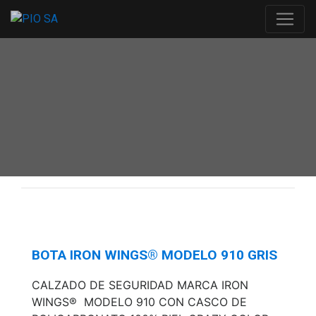
BOTA IRON WINGS® MODELO 910 GRIS
CALZADO DE SEGURIDAD MARCA IRON
WINGS® MODELO 910 CON CASCO DE