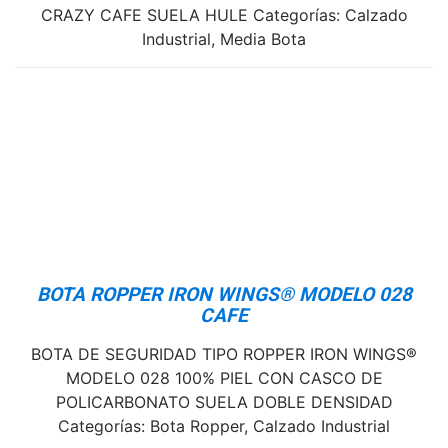
CRAZY CAFE SUELA HULE Categorías: Calzado
Industrial, Media Bota
BOTA ROPPER IRON WINGS® MODELO 028
CAFE
BOTA DE SEGURIDAD TIPO ROPPER IRON WINGS®
MODELO 028 100% PIEL CON CASCO DE
POLICARBONATO SUELA DOBLE DENSIDAD
Categorías: Bota Ropper, Calzado Industrial