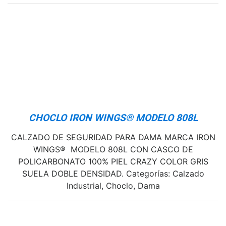
CHOCLO IRON WINGS® MODELO 808L
CALZADO DE SEGURIDAD PARA DAMA MARCA IRON
WINGS® MODELO 808L CON CASCO DE
POLICARBONATO 100% PIEL CRAZY COLOR GRIS
SUELA DOBLE DENSIDAD. Categorías: Calzado
Industrial, Choclo, Dama