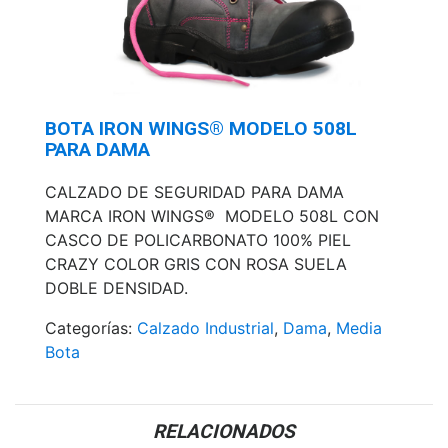
BOTA IRON WINGS® MODELO 508L
PARA DAMA
CALZADO DE SEGURIDAD PARA DAMA
MARCA IRON WINGS® MODELO 508L CON
CASCO DE POLICARBONATO 100% PIEL
CRAZY COLOR GRIS CON ROSA SUELA
DOBLE DENSIDAD.
Categorías:
Calzado Industrial
,
Dama
,
Media
Bota
RELACIONADOS