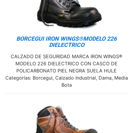
BORCEGUI IRON WINGS®MODELO 226
DIELECTRICO
CALZADO DE SEGURIDAD MARCA IRON WINGS®
MODELO 226 DIELECTRICO CON CASCO DE
POLICARBONATO PIEL NEGRA SUELA HULE
Categorías: Borcegui, Calzado Industrial, Dama, Media
Bota