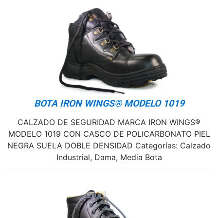
BOTA IRON WINGS® MODELO 1019
CALZADO DE SEGURIDAD MARCA IRON WINGS®
MODELO 1019 CON CASCO DE POLICARBONATO PIEL
NEGRA SUELA DOBLE DENSIDAD Categorías: Calzado
Industrial, Dama, Media Bota