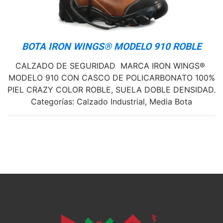
BOTA IRON WINGS® MODELO 910 ROBLE
CALZADO DE SEGURIDAD MARCA IRON WINGS®
MODELO 910 CON CASCO DE POLICARBONATO 100%
PIEL CRAZY COLOR ROBLE, SUELA DOBLE DENSIDAD.
Categorías: Calzado Industrial, Media Bota