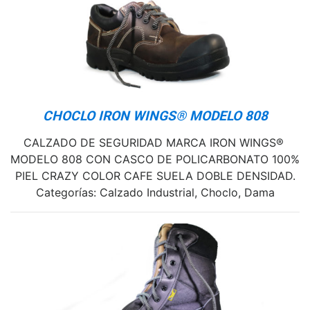
CHOCLO IRON WINGS® MODELO 808
CALZADO DE SEGURIDAD MARCA IRON WINGS®
MODELO 808 CON CASCO DE POLICARBONATO 100%
PIEL CRAZY COLOR CAFE SUELA DOBLE DENSIDAD.
Categorías: Calzado Industrial, Choclo, Dama