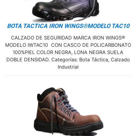
BOTA TACTICA IRON WINGS®MODELO TAC10
CALZADO DE SEGURIDAD MARCA IRON WINGS®
MODELO IWTAC10 CON CASCO DE POLICARBONATO
100%PIEL COLOR NEGRA, LONA NEGRA SUELA
DOBLE DENSIDAD. Categorías: Bota Táctica, Calzado
Industrial