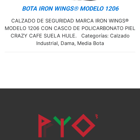
BOTA IRON WINGS® MODELO 1206
CALZADO DE SEGURIDAD MARCA IRON WINGS®
MODELO 1206 CON CASCO DE POLICARBONATO PIEL
CRAZY CAFE SUELA HULE. Categorías: Calzado
Industrial, Dama, Media Bota