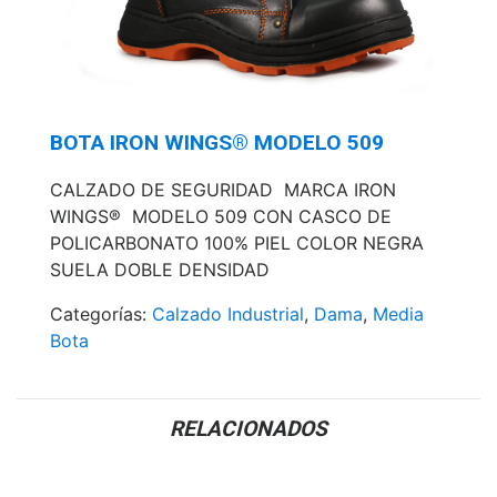
BOTA IRON WINGS® MODELO 509
CALZADO DE SEGURIDAD MARCA IRON
WINGS® MODELO 509 CON CASCO DE
POLICARBONATO 100% PIEL COLOR NEGRA
SUELA DOBLE DENSIDAD
Categorías:
Calzado Industrial
,
Dama
,
Media
Bota
RELACIONADOS