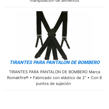
manipulación de alimentos
TIRANTES PARA PANTALON DE BOMBERO
TIRANTES PARA PANTALON DE BOMBERO Marca
Romakfire® • Fabricado con elástico de 2” • Con 8
puntos de sujeción