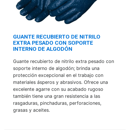
GUANTE RECUBIERTO DE NITRILO
EXTRA PESADO CON SOPORTE
INTERNO DE ALGODÓN
Guante recubierto de nitrilo extra pesado con
soporte interno de algodón; brinda una
protección excepcional en el trabajo con
materiales ásperos y abrasivos. Ofrece una
excelente agarre con su acabado rugoso
también tiene una gran resistencia a las
rasgaduras, pinchaduras, perforaciones,
grasas y aceites.