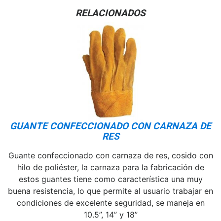
RELACIONADOS
GUANTE CONFECCIONADO CON CARNAZA DE
RES
Guante confeccionado con carnaza de res, cosido con
hilo de poliéster, la carnaza para la fabricación de
estos guantes tiene como característica una muy
buena resistencia, lo que permite al usuario trabajar en
condiciones de excelente seguridad, se maneja en
10.5”, 14” y 18”