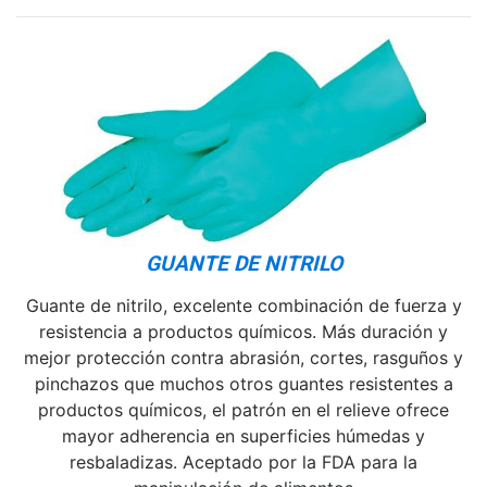
GUANTE DE NITRILO
Guante de nitrilo, excelente combinación de fuerza y
resistencia a productos químicos. Más duración y
mejor protección contra abrasión, cortes, rasguños y
pinchazos que muchos otros guantes resistentes a
productos químicos, el patrón en el relieve ofrece
mayor adherencia en superficies húmedas y
resbaladizas. Aceptado por la FDA para la