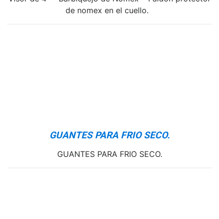
de nomex en el cuello.
GUANTES PARA FRIO SECO.
GUANTES PARA FRIO SECO.