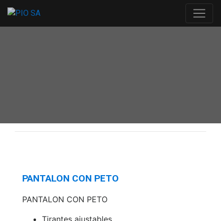
PANTALON CON PETO
PANTALON CON PETO
Tirantes ajustables.