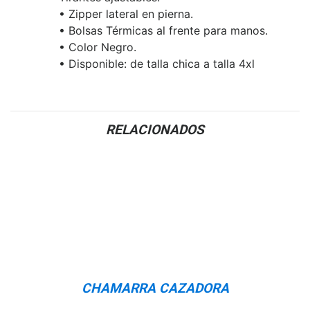
• Zipper lateral en pierna.
• Bolsas Térmicas al frente para manos.
• Color Negro.
• Disponible: de talla chica a talla 4xl
RELACIONADOS
CHAMARRA CAZADORA