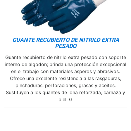
GUANTE RECUBIERTO DE NITRILO EXTRA
PESADO
Guante recubierto de nitrilo extra pesado con soporte
interno de algodón; brinda una protección excepcional
en el trabajo con materiales ásperos y abrasivos.
Ofrece una excelente resistencia a las rasgaduras,
pinchaduras, perforaciones, grasas y aceites.
Sustituyen a los guantes de lona reforzada, carnaza y
piel. G