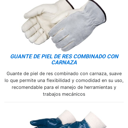
GUANTE DE PIEL DE RES COMBINADO CON
CARNAZA
Guante de piel de res combinado con carnaza, suave
lo que permite una flexibilidad y comodidad en su uso,
recomendable para el manejo de herramientas y
trabajos mecánicos