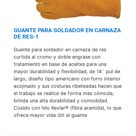
GUANTE PARA SOLDADOR EN CARNAZA
DE RES-1
Guante para soldador en carnaza de res
curtida al cromo y doble engrase con
tratamiento en base de aceites para una
mayor durabilidad y flexibilidad, de 14¨ pul de
largo, diseño tipo americano con forro interior
acojinado y sus costuras ribeteadas hacen que
el trabajo se realice de forma mas cómoda,
brinda una alta durabilidad y comodidad.
Cosido con hilo Kevlar® (fibra aramida), lo que
ofrece mayor vida útil al guante