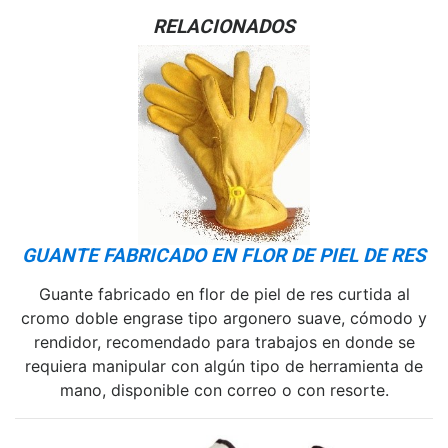
RELACIONADOS
GUANTE FABRICADO EN FLOR DE PIEL DE RES
Guante fabricado en flor de piel de res curtida al
cromo doble engrase tipo argonero suave, cómodo y
rendidor, recomendado para trabajos en donde se
requiera manipular con algún tipo de herramienta de
mano, disponible con correo o con resorte.