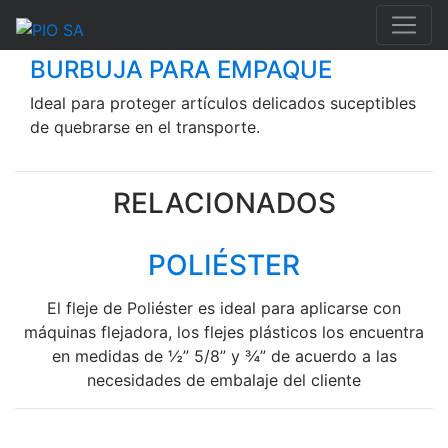
BURBUJA PARA EMPAQUE
Ideal para proteger artículos delicados suceptibles
de quebrarse en el transporte.
RELACIONADOS
POLIÉSTER
El fleje de Poliéster es ideal para aplicarse con
máquinas flejadora, los flejes plásticos los encuentra
en medidas de ½” 5/8” y ¾” de acuerdo a las
necesidades de embalaje del cliente