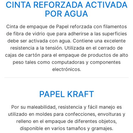
CINTA REFORZADA ACTIVADA
POR AGUA
Cinta de empaque de Papel reforzada con filamentos
de fibra de vidrio que para adherirse a las superficies
debe ser activada con agua. Contiene una excelente
resistencia a la tensión. Utilizada en el cerrado de
cajas de cartón para el empaque de productos de alto
peso tales como computadoras y componentes
electrónicos.
PAPEL KRAFT
Por su maleabilidad, resistencia y fácil manejo es
utilizado en moldes para confecciones, envolturas y
relleno en el empaque de diferentes objetos,
disponible en varios tamaños y gramajes.