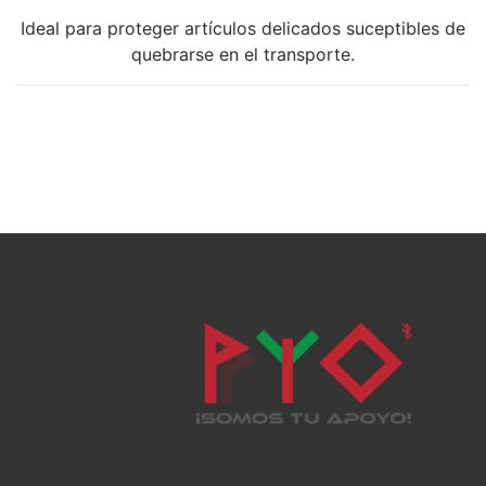
Ideal para proteger artículos delicados suceptibles de
quebrarse en el transporte.