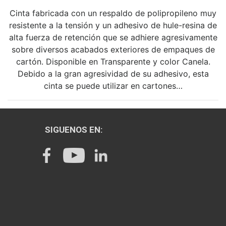
Cinta fabricada con un respaldo de polipropileno muy
resistente a la tensión y un adhesivo de hule-resina de
alta fuerza de retención que se adhiere agresivamente
sobre diversos acabados exteriores de empaques de
cartón. Disponible en Transparente y color Canela.
Debido a la gran agresividad de su adhesivo, esta
cinta se puede utilizar en cartones…
SIGUENOS EN: