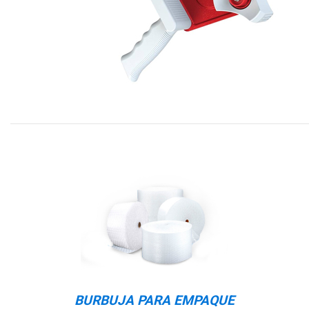
BURBUJA PARA EMPAQUE