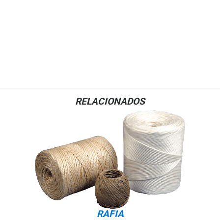
RELACIONADOS
RAFIA