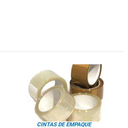
CINTAS DE EMPAQUE