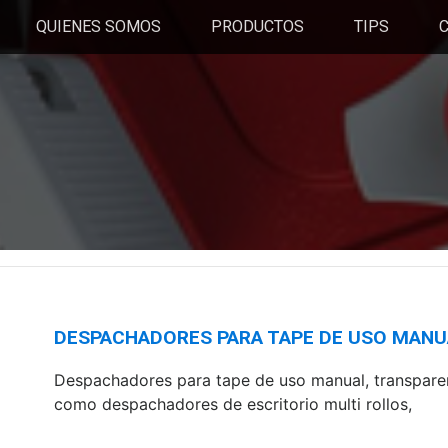
QUIENES SOMOS
PRODUCTOS
TIPS
DESPACHADORES PARA TAPE DE USO MANU
Despachadores para tape de uso manual, transparent
como despachadores de escritorio multi rollos,