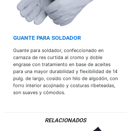
GUANTE PARA SOLDADOR
Guante para soldador, confeccionado en
carnaza de res curtida al cromo y doble
engrase con tratamiento en base de aceites
para una mayor durabilidad y flexibilidad de 14
pulg. de largo, cosido con hilo de algodón, con
forro interior acojinado y costuras ribeteadas,
son suaves y cómodos.
RELACIONADOS