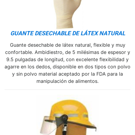
GUANTE DESECHABLE DE LÁTEX NATURAL
Guante desechable de látex natural, flexible y muy
confortable. Ambidiestro, de 5 milésimas de espesor y
9.5 pulgadas de longitud, con excelente flexibilidad y
agarre en los dedos, disponible en dos tipos con polvo
y sin polvo material aceptado por la FDA para la
manipulación de alimentos.