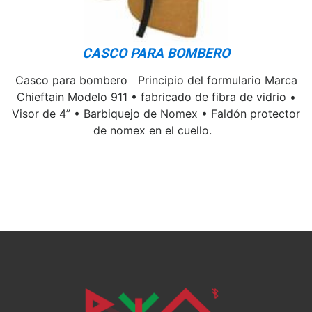
CASCO PARA BOMBERO
Casco para bombero Principio del formulario Marca
Chieftain Modelo 911 • fabricado de fibra de vidrio •
Visor de 4” • Barbiquejo de Nomex • Faldón protector
de nomex en el cuello.