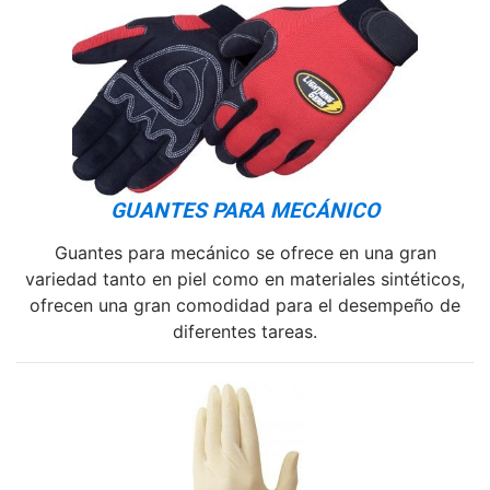
GUANTES PARA MECÁNICO
Guantes para mecánico se ofrece en una gran
variedad tanto en piel como en materiales sintéticos,
ofrecen una gran comodidad para el desempeño de
diferentes tareas.