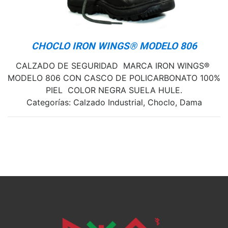
CHOCLO IRON WINGS® MODELO 806
CALZADO DE SEGURIDAD MARCA IRON WINGS®
MODELO 806 CON CASCO DE POLICARBONATO 100%
PIEL COLOR NEGRA SUELA HULE.
Categorías: Calzado Industrial, Choclo, Dama