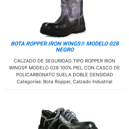
BOTA ROPPER IRON WINGS® MODELO 028
NEGRO
CALZADO DE SEGURIDAD TIPO ROPPER IRON
WINGS® MODELO 028 100% PIEL CON CASCO DE
POLICARBONATO SUELA DOBLE DENSIDAD
Categorías: Bota Ropper, Calzado Industrial