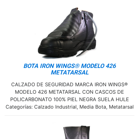
BOTA IRON WINGS® MODELO 426
METATARSAL
CALZADO DE SEGURIDAD MARCA IRON WINGS®
MODELO 426 METATARSAL CON CASCOS DE
POLICARBONATO 100% PIEL NEGRA SUELA HULE
Categorías: Calzado Industrial, Media Bota, Metatarsal