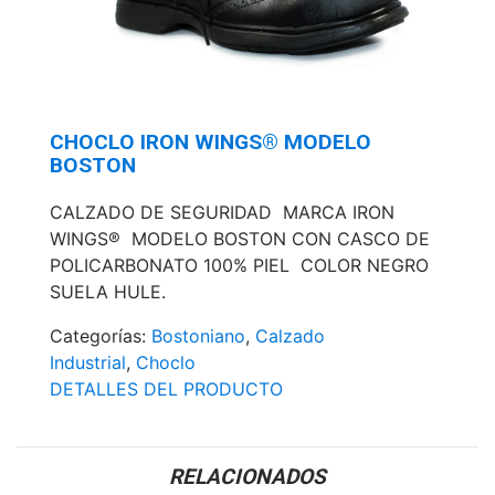
CHOCLO IRON WINGS® MODELO
BOSTON
CALZADO DE SEGURIDAD MARCA IRON
WINGS® MODELO BOSTON CON CASCO DE
POLICARBONATO 100% PIEL COLOR NEGRO
SUELA HULE.
Categorías:
Bostoniano
,
Calzado
Industrial
,
Choclo
DETALLES DEL PRODUCTO
RELACIONADOS