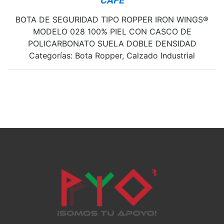
CAFE
BOTA DE SEGURIDAD TIPO ROPPER IRON WINGS®
MODELO 028 100% PIEL CON CASCO DE
POLICARBONATO SUELA DOBLE DENSIDAD
Categorías: Bota Ropper, Calzado Industrial