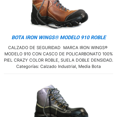
BOTA IRON WINGS® MODELO 910 ROBLE
CALZADO DE SEGURIDAD MARCA IRON WINGS®
MODELO 910 CON CASCO DE POLICARBONATO 100%
PIEL CRAZY COLOR ROBLE, SUELA DOBLE DENSIDAD.
Categorías: Calzado Industrial, Media Bota