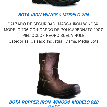
BOTA IRON WINGS® MODELO 706
CALZADO DE SEGURIDAD MARCA IRON WINGS®
MODELO 706 CON CASCO DE POLICARBONATO 100%
PIEL COLOR NEGRO SUELA HULE
Categorías: Calzado Industrial, Dama, Media Bota
BOTA ROPPER IRON WINGS® MODELO 028