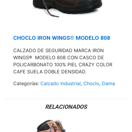
CHOCLO IRON WINGS® MODELO 808
CALZADO DE SEGURIDAD MARCA IRON
WINGS® MODELO 808 CON CASCO DE
POLICARBONATO 100% PIEL CRAZY COLOR
CAFE SUELA DOBLE DENSIDAD.
Categorías:
Calzado Industrial
,
Choclo
,
Dama
RELACIONADOS