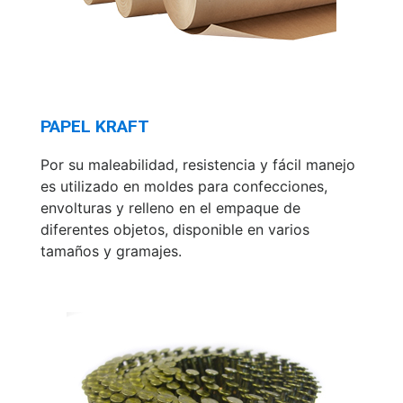
PAPEL KRAFT
Por su maleabilidad, resistencia y fácil manejo
es utilizado en moldes para confecciones,
envolturas y relleno en el empaque de
diferentes objetos, disponible en varios
tamaños y gramajes.