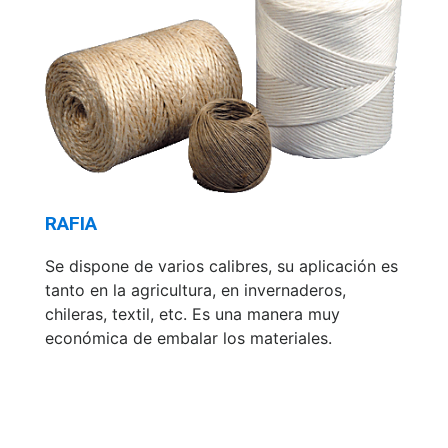
RAFIA
Se dispone de varios calibres, su aplicación es
tanto en la agricultura, en invernaderos,
chileras, textil, etc. Es una manera muy
económica de embalar los materiales.