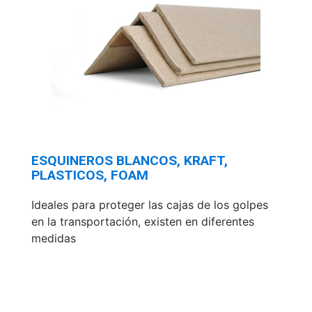
ESQUINEROS BLANCOS, KRAFT,
PLASTICOS, FOAM
Ideales para proteger las cajas de los golpes
en la transportación, existen en diferentes
medidas