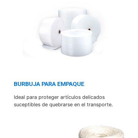
BURBUJA PARA EMPAQUE
Ideal para proteger artículos delicados
suceptibles de quebrarse en el transporte.