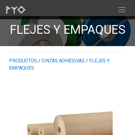
FLEJES Y EMPAQUES
PRODUCTOS
/
CINTAS ADHESIVAS
/
FLEJES Y
EMPAQUES