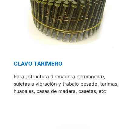
CLAVO TARIMERO
Para estructura de madera permanente,
sujetas a vibración y trabajo pesado. tarimas,
huacales, casas de madera, casetas, etc