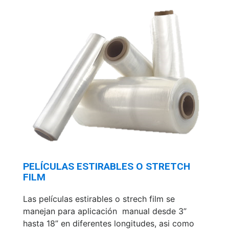
PELÍCULAS ESTIRABLES O STRETCH
FILM
Las películas estirables o strech film se
manejan para aplicación manual desde 3”
hasta 18” en diferentes longitudes, asi como