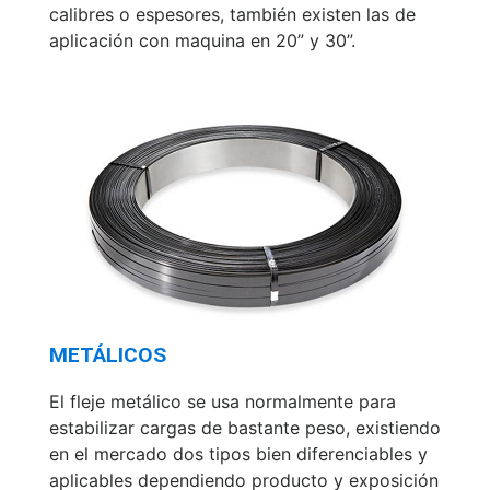
calibres o espesores, también existen las de
aplicación con maquina en 20” y 30”.
METÁLICOS
El fleje metálico se usa normalmente para
estabilizar cargas de bastante peso, existiendo
en el mercado dos tipos bien diferenciables y
aplicables dependiendo producto y exposición