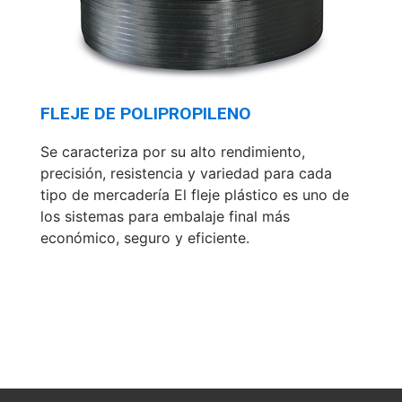
FLEJE DE POLIPROPILENO
Se caracteriza por su alto rendimiento,
precisión, resistencia y variedad para cada
tipo de mercadería El fleje plástico es uno de
los sistemas para embalaje final más
económico, seguro y eficiente.