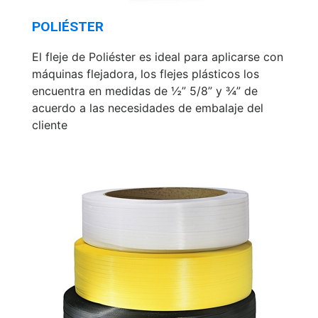
POLIÉSTER
El fleje de Poliéster es ideal para aplicarse con
máquinas flejadora, los flejes plásticos los
encuentra en medidas de ½” 5/8” y ¾” de
acuerdo a las necesidades de embalaje del
cliente