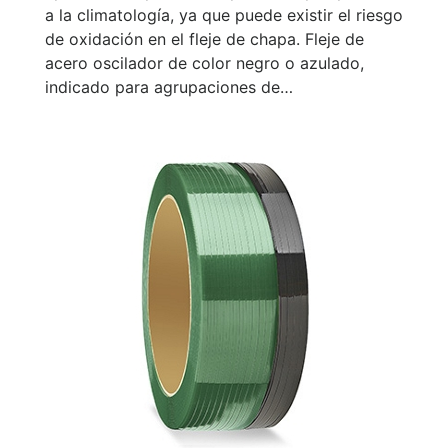
a la climatología, ya que puede existir el riesgo
de oxidación en el fleje de chapa. Fleje de
acero oscilador de color negro o azulado,
indicado para agrupaciones de…